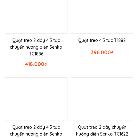
Quạt treo 2 dây 4.5 tấc
Quạt treo 4.5 tấc T1882
chuyển hướng điện Senko
396.000
₫
TC1886
418.000
₫
Quạt treo 2 dây 4.5 tấc
Quạt treo 2 dây chuyển
chuyển hướng điện Senko
hướng điện Senko TC1622