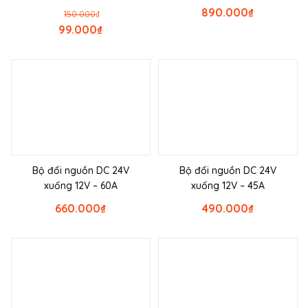
890.000
₫
150.000
₫
99.000
₫
Bộ đổi nguồn DC 24V
Bộ đổi nguồn DC 24V
xuống 12V – 60A
xuống 12V – 45A
660.000
₫
490.000
₫