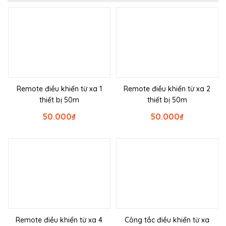
Remote điều khiển từ xa 1
Remote điều khiển từ xa 2
thiết bị 50m
thiết bị 50m
50.000
₫
50.000
₫
Remote điều khiển từ xa 4
Công tắc điều khiển từ xa