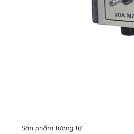
Sản phẩm tương tự