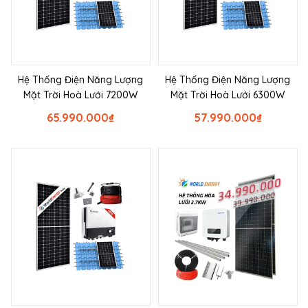
Hệ Thống Điện Năng Lượng
Hệ Thống Điện Năng Lượng
Mặt Trời Hoà Lưới 7200W
Mặt Trời Hoà Lưới 6300W
65.990.000
₫
57.990.000
₫