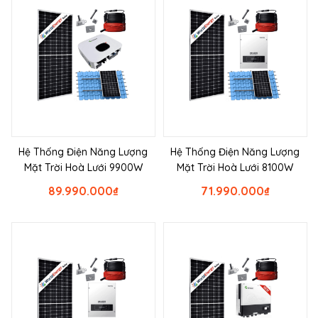
Hệ Thống Điện Năng Lượng
Hệ Thống Điện Năng Lượng
Mặt Trời Hoà Lưới 9900W
Mặt Trời Hoà Lưới 8100W
89.990.000
₫
71.990.000
₫