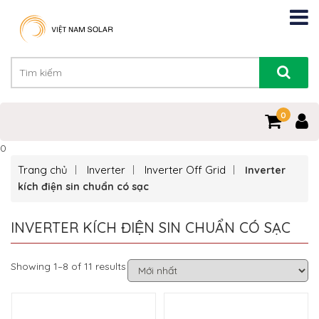
0
0
Trang chủ
Inverter
Inverter Off Grid
Inverter
kích điện sin chuẩn có sạc
INVERTER KÍCH ĐIỆN SIN CHUẨN CÓ SẠC
Showing 1–8 of 11 results