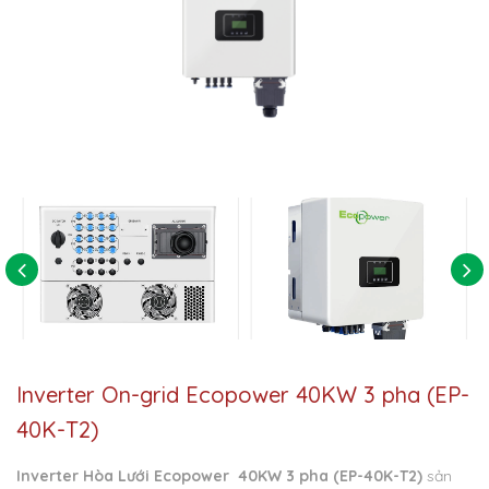
Inverter On-grid Ecopower 40KW 3 pha (EP-
40K-T2)
Inverter Hòa Lưới Ecopower 40KW 3 pha (EP-40K-T2)
sản