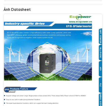
Ảnh Datasheet