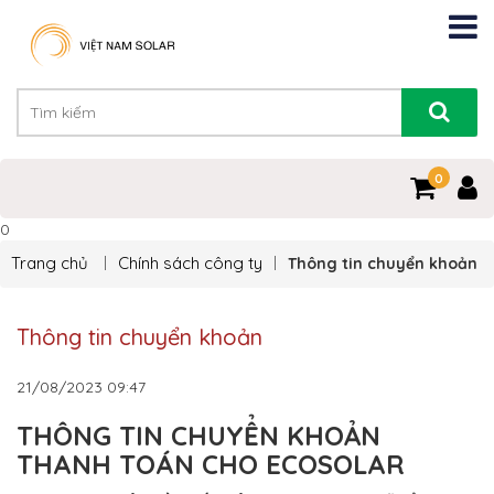
0
0
Trang chủ
Chính sách công ty
Thông tin chuyển khoản
Thông tin chuyển khoản
21/08/2023
09:47
THÔNG TIN CHUYỂN KHOẢN
THANH TOÁN CHO ECOSOLAR