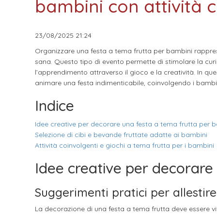
bambini con attività c
23/08/2025
21:24
Organizzare una festa a tema frutta per bambini rappre
sana. Questo tipo di evento permette di stimolare la curio
l’apprendimento attraverso il gioco e la creatività. In que
animare una festa indimenticabile, coinvolgendo i bambin
Indice
Idee creative per decorare una festa a tema frutta per 
Selezione di cibi e bevande fruttate adatte ai bambini
Attività coinvolgenti e giochi a tema frutta per i bambini
Idee creative per decorare
Suggerimenti pratici per allesti
La decorazione di una festa a tema frutta deve essere vivac