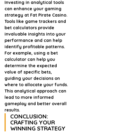
Investing in analytical tools
can enhance your gaming
strategy at Fat Pirate Casino.
Tools like game trackers and
bet calculators provide
invaluable insights into your
performance and can help
identify profitable patterns.
For example, using a bet
calculator can help you
determine the expected
value of specific bets,
guiding your decisions on
where to allocate your funds.
This analytical approach can
lead to more informed
gameplay and better overall
results.
CONCLUSION:
CRAFTING YOUR
WINNING STRATEGY