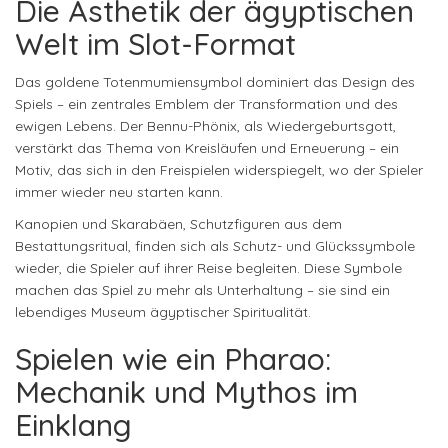
Die Ästhetik der ägyptischen
Welt im Slot-Format
Das goldene Totenmumiensymbol dominiert das Design des
Spiels – ein zentrales Emblem der Transformation und des
ewigen Lebens. Der Bennu-Phönix, als Wiedergeburtsgott,
verstärkt das Thema von Kreisläufen und Erneuerung – ein
Motiv, das sich in den Freispielen widerspiegelt, wo der Spieler
immer wieder neu starten kann.
Kanopien und Skarabäen, Schutzfiguren aus dem
Bestattungsritual, finden sich als Schutz- und Glückssymbole
wieder, die Spieler auf ihrer Reise begleiten. Diese Symbole
machen das Spiel zu mehr als Unterhaltung – sie sind ein
lebendiges Museum ägyptischer Spiritualität.
Spielen wie ein Pharao:
Mechanik und Mythos im
Einklang