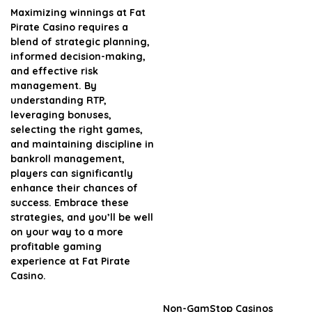
Maximizing winnings at Fat
Pirate Casino requires a
blend of strategic planning,
informed decision-making,
and effective risk
management. By
understanding RTP,
leveraging bonuses,
selecting the right games,
and maintaining discipline in
bankroll management,
players can significantly
enhance their chances of
success. Embrace these
strategies, and you’ll be well
on your way to a more
profitable gaming
experience at Fat Pirate
Casino.
Non-GamStop Casinos