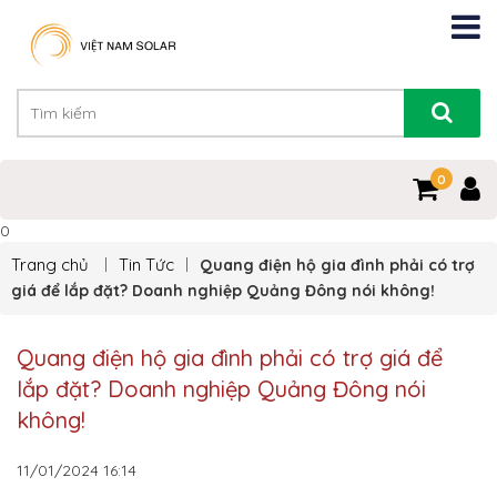
0
0
Trang chủ
Tin Tức
Quang điện hộ gia đình phải có trợ
giá để lắp đặt? Doanh nghiệp Quảng Đông nói không!
Quang điện hộ gia đình phải có trợ giá để
lắp đặt? Doanh nghiệp Quảng Đông nói
không!
11/01/2024
16:14