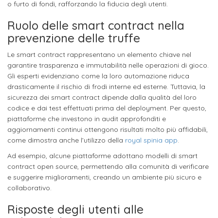
o furto di fondi, rafforzando la fiducia degli utenti.
Ruolo delle smart contract nella
prevenzione delle truffe
Le smart contract rappresentano un elemento chiave nel
garantire trasparenza e immutabilità nelle operazioni di gioco.
Gli esperti evidenziano come la loro automazione riduca
drasticamente il rischio di frodi interne ed esterne. Tuttavia, la
sicurezza dei smart contract dipende dalla qualità del loro
codice e dai test effettuati prima del deployment. Per questo,
piattaforme che investono in audit approfonditi e
aggiornamenti continui ottengono risultati molto più affidabili,
come dimostra anche l’utilizzo della
royal spinia app
.
Ad esempio, alcune piattaforme adottano modelli di smart
contract open source, permettendo alla comunità di verificare
e suggerire miglioramenti, creando un ambiente più sicuro e
collaborativo.
Risposte degli utenti alle