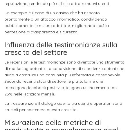
reputazione, rendendo più difficile attrarre nuovi utenti.
Un esempio è il caso di un casinò che ha risposto
prontamente a un attacco informatico, condividendo
pubblicamente le misure adottate, migliorando così la
percezione di trasparenza e sicurezza.
Influenza delle testimonianze sulla
crescita del settore
Le recensioni e le testimonianze sono diventate uno strumento
di marketing potente. La condivisione di esperienze autentiche
aiuta a costruire una comunità più informata e consapevole.
Secondo recenti studi di settore, le piattaforme che
raccolgono feedback positivi ottengono un incremento del
25% nelle iscrizioni mensili.
La trasparenza e il dialogo aperto tra utenti e operatori sono
cruciali per sostenere questa crescita.
Misurazione delle metriche di