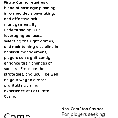
Pirate Casino requires a
blend of strategic planning,
informed decision-making,
and effective risk
management. By
understanding RTP,
leveraging bonuses,
selecting the right games,
and maintaining discipline in
bankroll management,
players can significantly
enhance their chances of
success. Embrace these
strategies, and you’ll be well
on your way to a more
profitable gaming
experience at Fat Pirate
Casino.
Non-GamStop Casinos
Come
For players seeking