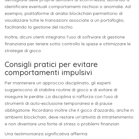
identificare eventuali comportamenti rischiosi o anomalie. Ad
esempio, piattaforme di analisi blockchain permettono di
visualizzare tutte le transazioni associate a un portafoglio,
facilitando la gestione del rischio.
Inoltre, alcuni utenti integrano l’uso di software di gestione
finanziaria per tenere sotto controllo le spese e ottimizzare le
strategie di gioco.
Consigli pratici per evitare
comportamenti impulsivi
Per mantenere un approccio disciplinato, gli esperti
suggeriscono di stabilire routine di gioco e di evitare di
inseguire le perdite. La disciplina si rafforza con l’uso di
strumenti di auto-esclusione temporanea e di pause
obbligatorie. Ricordano inoltre che il gioco d’azzardo, anche in
ambienti blockchain, deve restare un’attività di intrattenimento
e non diventare una fonte di stress o problemi finanziari.
Una testimonianza significativa afferma: