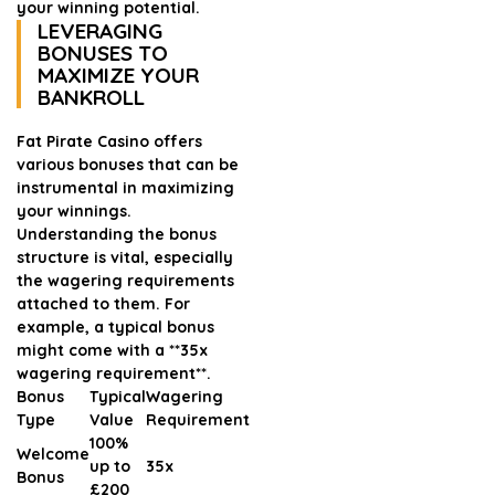
your winning potential.
LEVERAGING
BONUSES TO
MAXIMIZE YOUR
BANKROLL
Fat Pirate Casino offers
various bonuses that can be
instrumental in maximizing
your winnings.
Understanding the bonus
structure is vital, especially
the wagering requirements
attached to them. For
example, a typical bonus
might come with a **35x
wagering requirement**.
Bonus
Typical
Wagering
Type
Value
Requirement
100%
Welcome
up to
35x
Bonus
£200