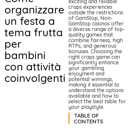
exciting and reliable
organizzare
craps experiences
outside the restrictions
un festa a
of GamStop, Non-
GamStop casinos offer
tema frutta
a diverse range of top-
quality games that
combine fairness, high
per
RTPs, and generous
bonuses. Choosing the
bambini
right craps game can
significantly enhance
con attività
your gambling
enjoyment and
coinvolgenti
potential winnings,
making it essential to
understand the options
available and how to
select the best table for
your playstyle.
TABLE OF
CONTENTS