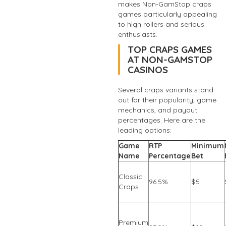
makes Non-GamStop craps
games particularly appealing
to high rollers and serious
enthusiasts.
TOP CRAPS GAMES
AT NON-GAMSTOP
CASINOS
Several craps variants stand
out for their popularity, game
mechanics, and payout
percentages. Here are the
leading options:
Game
RTP
Minimum
Name
Percentage
Bet
Classic
96.5%
$5
Craps
Premium