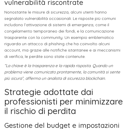
vulnerabilità riscontrate
Nonostante le misure di sicurezza, alcuni utenti hanno
segnalato vulnerabilità occasionali. Le risposte più comuni
includono l’attivazione di sistemi di emergenza, come il
congelamento temporaneo dei fondi, e la comunicazione
trasparente con la community. Un esempio emblematico
riguarda un attacco di phishing che ha coinvolto alcuni
account, ma grazie alle notifiche istantanee e ai meccanismi
di verifica, le perdite sono state contenute.
“La chiave è la trasparenza e la rapida risposta. Quando un
problema viene comunicato prontamente, la comunità si sente
più sicura”, afferma un analista di sicurezza blockchain.
Strategie adottate dai
professionisti per minimizzare
il rischio di perdita
Gestione del budget e impostazioni