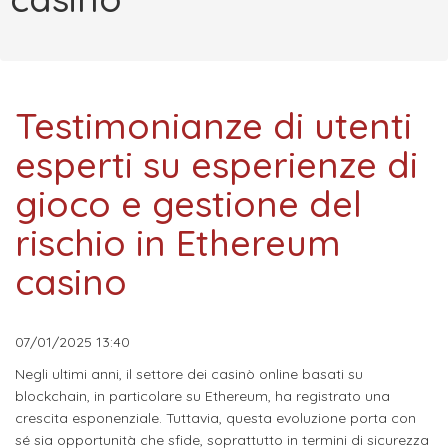
Testimonianze di utenti
esperti su esperienze di
gioco e gestione del
rischio in Ethereum
casino
07/01/2025
13:40
Negli ultimi anni, il settore dei casinò online basati su
blockchain, in particolare su Ethereum, ha registrato una
crescita esponenziale. Tuttavia, questa evoluzione porta con
sé sia opportunità che sfide, soprattutto in termini di sicurezza