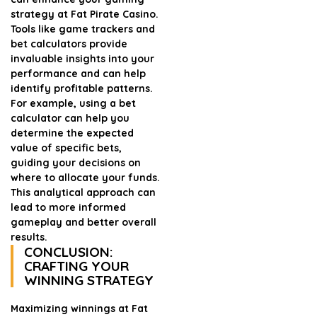
strategy at Fat Pirate Casino.
Tools like game trackers and
bet calculators provide
invaluable insights into your
performance and can help
identify profitable patterns.
For example, using a bet
calculator can help you
determine the expected
value of specific bets,
guiding your decisions on
where to allocate your funds.
This analytical approach can
lead to more informed
gameplay and better overall
results.
CONCLUSION:
CRAFTING YOUR
WINNING STRATEGY
Maximizing winnings at Fat