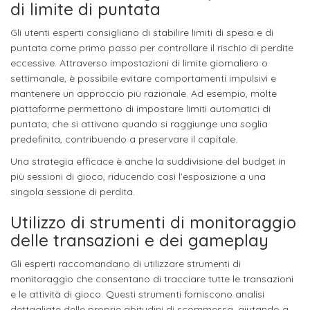
di limite di puntata
Gli utenti esperti consigliano di stabilire limiti di spesa e di
puntata come primo passo per controllare il rischio di perdite
eccessive. Attraverso impostazioni di limite giornaliero o
settimanale, è possibile evitare comportamenti impulsivi e
mantenere un approccio più razionale. Ad esempio, molte
piattaforme permettono di impostare limiti automatici di
puntata, che si attivano quando si raggiunge una soglia
predefinita, contribuendo a preservare il capitale.
Una strategia efficace è anche la suddivisione del budget in
più sessioni di gioco, riducendo così l’esposizione a una
singola sessione di perdita.
Utilizzo di strumenti di monitoraggio
delle transazioni e dei gameplay
Gli esperti raccomandano di utilizzare strumenti di
monitoraggio che consentano di tracciare tutte le transazioni
e le attività di gioco. Questi strumenti forniscono analisi
dettagliate delle proprie abitudini di scommessa, aiutando a