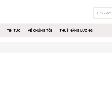
TIN TỨC
VỀ CHÚNG TÔI
THUÊ NĂNG LƯỢNG