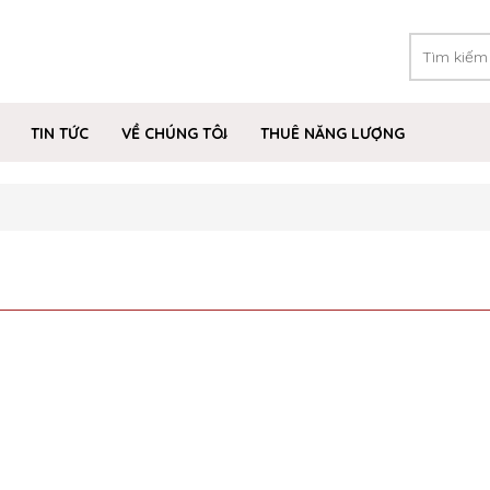
TIN TỨC
VỀ CHÚNG TÔI
THUÊ NĂNG LƯỢNG