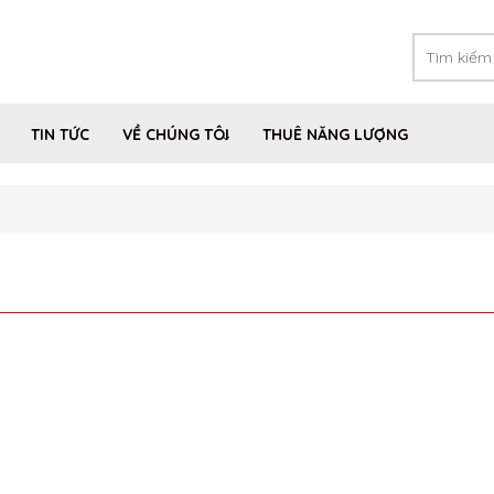
TIN TỨC
VỀ CHÚNG TÔI
THUÊ NĂNG LƯỢNG