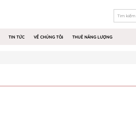
TIN TỨC
VỀ CHÚNG TÔI
THUÊ NĂNG LƯỢNG