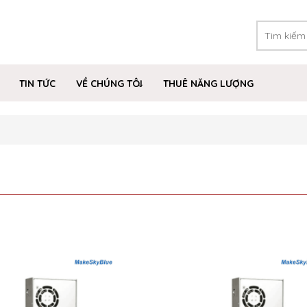
TIN TỨC
VỀ CHÚNG TÔI
THUÊ NĂNG LƯỢNG