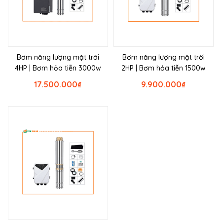
Bơm năng lượng mặt trời
Bơm năng lượng mặt trời
4HP | Bơm hỏa tiễn 3000w
2HP | Bơm hỏa tiễn 1500w
17.500.000
₫
9.900.000
₫