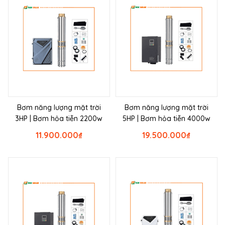
Bơm năng lượng mặt trời
Bơm năng lượng mặt trời
3HP | Bơm hỏa tiễn 2200w
5HP | Bơm hỏa tiễn 4000w
11.900.000
₫
19.500.000
₫